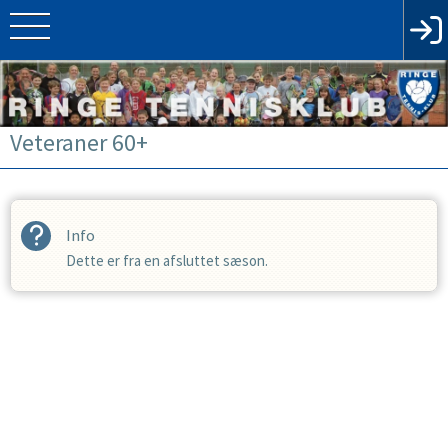
Veteraner 60+
Info
Dette er fra en afsluttet sæson.